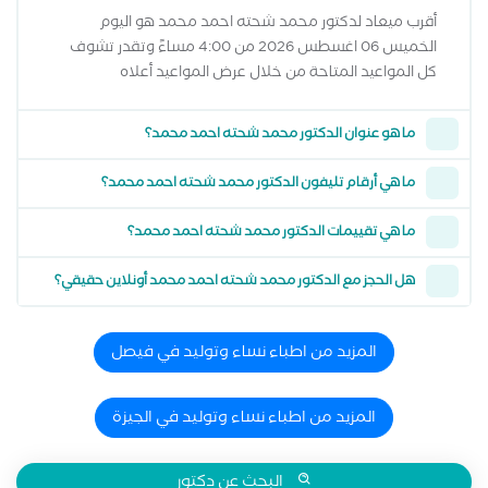
أقرب ميعاد لدكتور محمد شحته احمد محمد هو اليوم
الخميس 06 اغسطس 2026 من 4:00 مساءً وتقدر تشوف
كل المواعيد المتاحة من خلال عرض المواعيد أعلاه
ما هو عنوان الدكتور محمد شحته احمد محمد؟
ما هي أرقام تليفون الدكتور محمد شحته احمد محمد؟
ما هي تقييمات الدكتور محمد شحته احمد محمد؟
هل الحجز مع الدكتور محمد شحته احمد محمد أونلاين حقيقي؟
المزيد من اطباء نساء وتوليد في فيصل
المزيد من اطباء نساء وتوليد في الجيزة
البحث عن دكتور