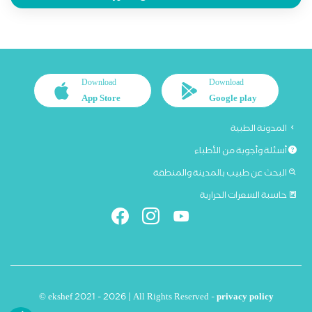
Download
Download
App Store
Google play
المدونة الطبية
أسئلة وأجوبة من الأطباء
البحث عن طبيب بالمدينة والمنطقة
حاسبة السعرات الحرارية
© ekshef 2021 - 2026 | All Rights Reserved -
privacy policy