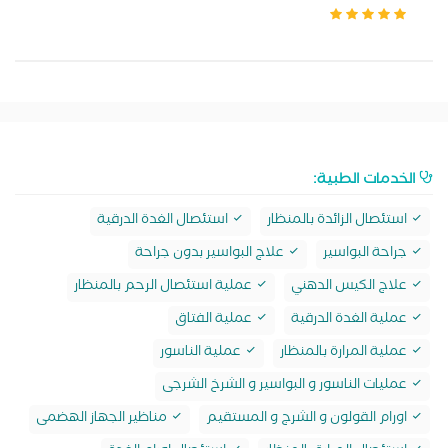
الخدمات الطبية:
استئصال الزائدة بالمنظار
استئصال الغدة الدرقية
جراحة البواسير
علاج البواسير بدون جراحة
علاج الكيس الدهني
عملية استئصال الرحم بالمنظار
عملية الغدة الدرقية
عملية الفتاق
عملية المرارة بالمنظار
عملية الناسور
عمليات الناسور و البواسير و الشرخ الشرجى
اورام القولون و الشرج و المستقيم
مناظير الجهاز الهضمى