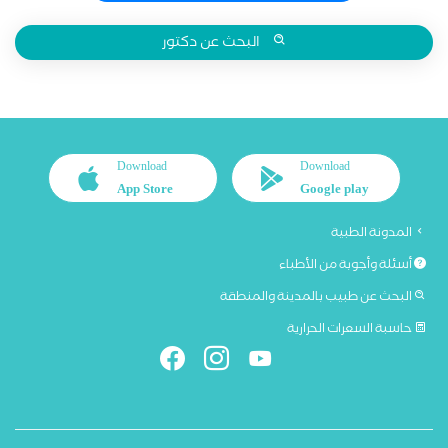
البحث عن دكتور
Download
Download
App Store
Google play
المدونة الطبية
أسئلة وأجوبة من الأطباء
البحث عن طبيب بالمدينة والمنطقة
حاسبة السعرات الحرارية