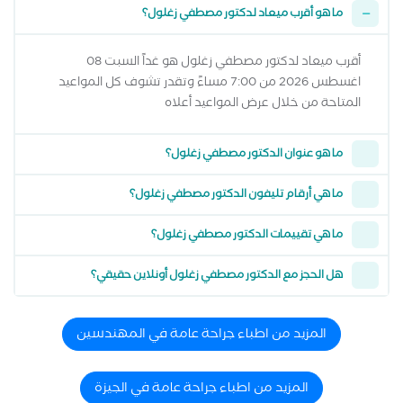
ما هو أقرب ميعاد لدكتور مصطفي زغلول؟
أقرب ميعاد لدكتور مصطفي زغلول هو غداً السبت 08
اغسطس 2026 من 7:00 مساءً وتقدر تشوف كل المواعيد
المتاحة من خلال عرض المواعيد أعلاه
ما هو عنوان الدكتور مصطفي زغلول؟
ما هي أرقام تليفون الدكتور مصطفي زغلول؟
ما هي تقييمات الدكتور مصطفي زغلول؟
هل الحجز مع الدكتور مصطفي زغلول أونلاين حقيقي؟
المزيد من اطباء جراحة عامة في المهندسين
المزيد من اطباء جراحة عامة في الجيزة