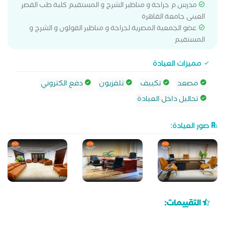
مدرس م جراحة و مناظير الشرج و المستقيم كلية طب القصر
العينى جامعة القاهرة
عضو الجمعية المصرية لجراحة و مناظير القولون و الشرج و
المستقيم
مميزات العيادة
مصعد
تكييف
تلفزيون
دفع الكتروني
تحاليل داخل العيادة
صور العيادة:
التقييمات: