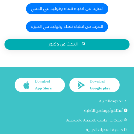
المزيد من اطباء نساء وتوليد في الدقي
المزيد من اطباء نساء وتوليد في الجيزة
البحث عن دكتور
Download
Download
App Store
Google play
المدونة الطبية
أسئلة وأجوبة من الأطباء
البحث عن طبيب بالمدينة والمنطقة
حاسبة السعرات الحرارية