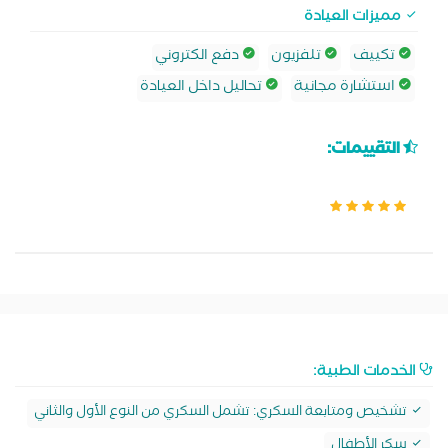
مميزات العيادة
تكييف
تلفزيون
دفع الكتروني
استشارة مجانية
تحاليل داخل العيادة
التقييمات:
الخدمات الطبية:
تشخيص ومتابعة السكري: تشمل السكري من النوع الأول والثاني
سكر الأطفال