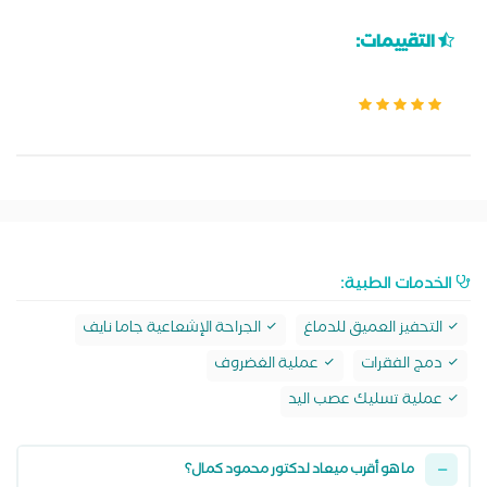
التقييمات:
الخدمات الطبية:
التحفيز العميق للدماغ
الجراحة الإشعاعية جاما نايف
دمج الفقرات
عملية الغضروف
عملية تسليك عصب اليد
ما هو أقرب ميعاد لدكتور محمود كمال؟