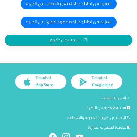
المزيد من اطباء جراحة مخ واعصاب في الجيزة
المزيد من اطباء جراحة عمود فقري في الجيزة
البحث عن دكتور
Download
Download
App Store
Google play
المدونة الطبية
أسئلة وأجوبة من الأطباء
البحث عن طبيب بالمدينة والمنطقة
حاسبة السعرات الحرارية