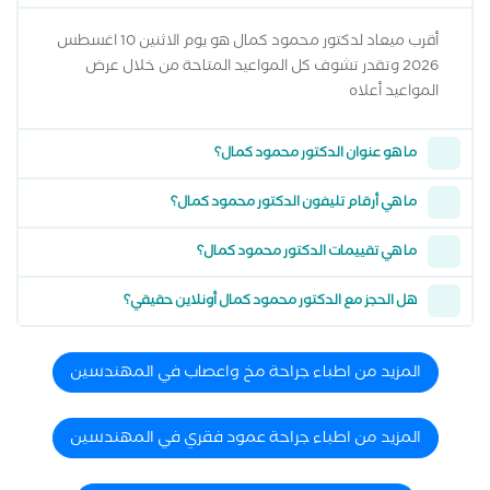
أقرب ميعاد لدكتور محمود كمال هو يوم الاثنين 10 اغسطس
2026 وتقدر تشوف كل المواعيد المتاحة من خلال عرض
المواعيد أعلاه
ما هو عنوان الدكتور محمود كمال؟
ما هي أرقام تليفون الدكتور محمود كمال؟
ما هي تقييمات الدكتور محمود كمال؟
هل الحجز مع الدكتور محمود كمال أونلاين حقيقي؟
المزيد من اطباء جراحة مخ واعصاب في المهندسين
المزيد من اطباء جراحة عمود فقري في المهندسين