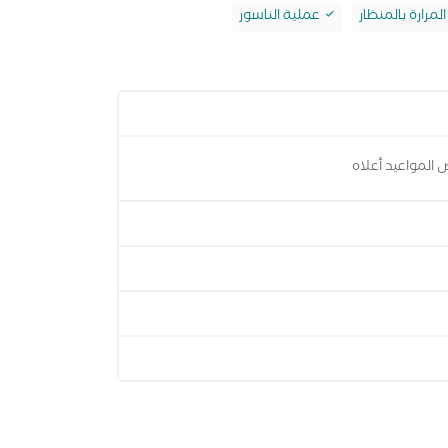
لمرارة بالمنظار
عملية الناسور