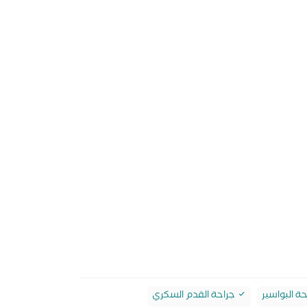
ة البواسير
جراحة القدم السكري