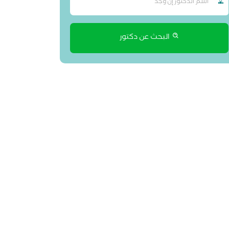
البحث عن دكتور