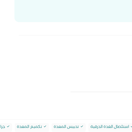
استئصال الغدة الدرقية
تدبيس المعدة
تكميم المعدة
جراح