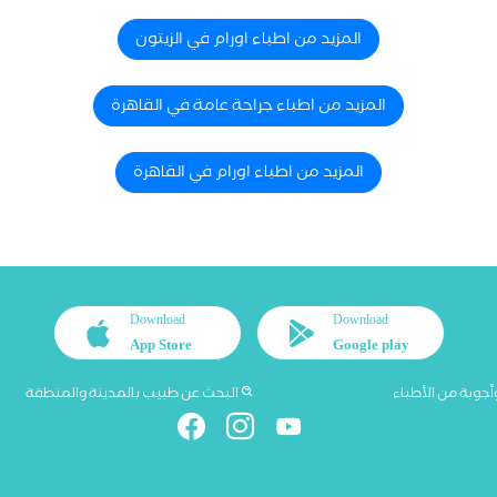
المزيد من اطباء اورام في الزيتون
المزيد من اطباء جراحة عامة في القاهرة
المزيد من اطباء اورام في القاهرة
Download
Download
App Store
Google play
أجوبة من الأطباء
البحث عن طبيب بالمدينة والمنطقة