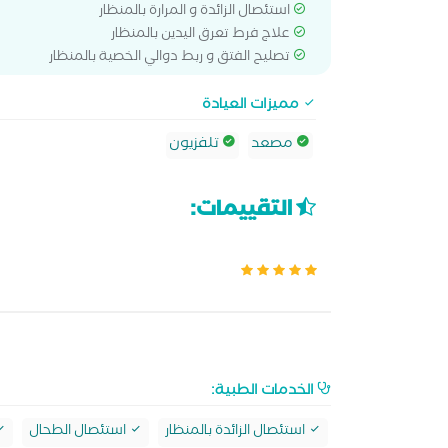
استئصال الزائدة و المرارة بالمنظار
علاج فرط تعرق اليدين بالمنظار
تصليح الفتق و ربط دوالي الخصية بالمنظار
مميزات العيادة
مصعد
تلفزيون
التقييمات:
الخدمات الطبية:
استئصال الزائدة بالمنظار
استئصال الطحال