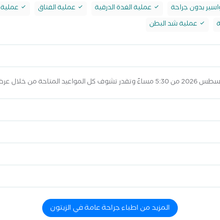
اسير بدون جراحة
عملية الغدة الدرقية
عملية الفتاق
عملية ا
ة
عملية شد البطن
المزيد من اطباء جراحة عامة في الزيتون