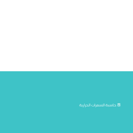
حاسبة السعرات الحرارية