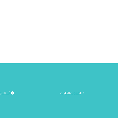
المدونة الطبية
أسئلة و