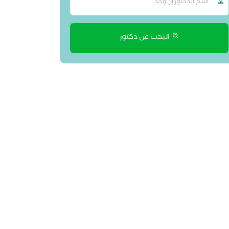
البحث عن دكتور