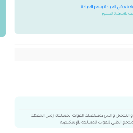
وادفع في العيادة بسعر العيادة
ف باسبقية الحضور
و التجميل و الليزر بمستفيات القوات المسلحة. زميل المعهد
المجمع الطبي للقوات المسلحة بالإسكندرية