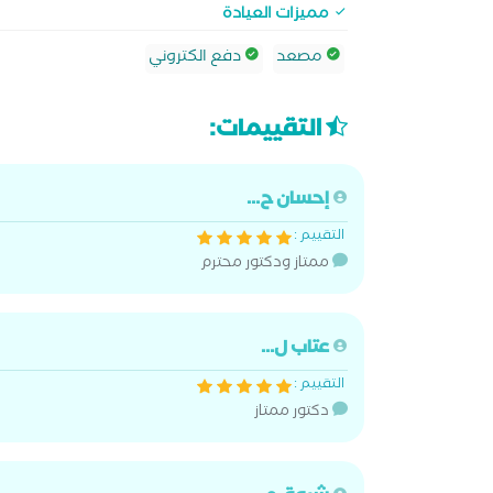
مميزات العيادة
مصعد
دفع الكتروني
التقييمات:
إحسان ح...
التقييم :
ممتاز ودكتور محترم
عتاب ل...
التقييم :
دكتور ممتاز