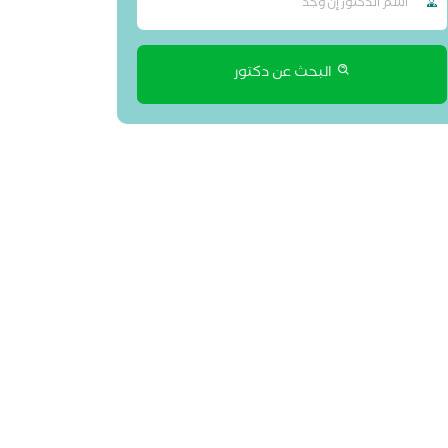
البحث عن دكتور