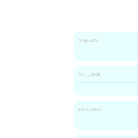
13 July, 2025
23 July, 2025
20 July, 2025