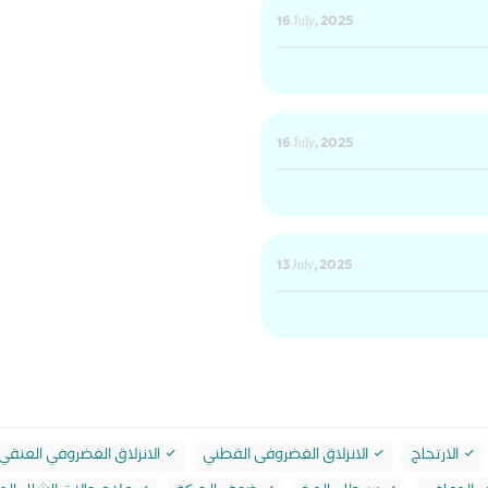
16 July, 2025
16 July, 2025
13 July, 2025
الارتجاج
الانزلاق الغضروفى القطني
الانزلاق الغضروفي العنقي