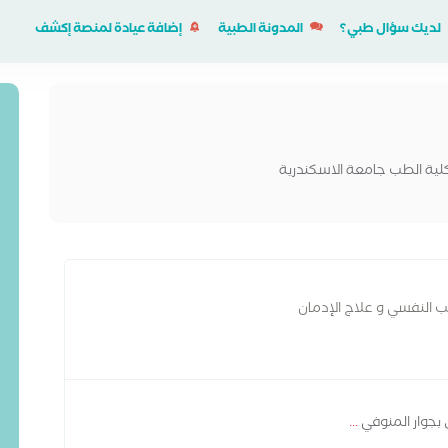
لديك سؤال طبي؟
المدونة الطبية
إضافة عيادة لمنصة إكشف
لية الطب جامعة الاسكندرية
ب النفسي و علاج الإدمان
 بجوار المنوفي
...