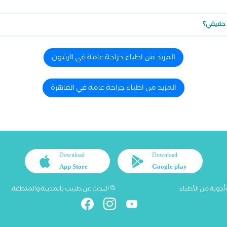
ن حقيقي؟
المزيد من اطباء جراحة عامة في الزيتون
المزيد من اطباء جراحة عامة في القاهرة
Download
Download
App Store
Google play
أجوبة من الأطباء
البحث عن طبيب بالمدينة والمنطقة