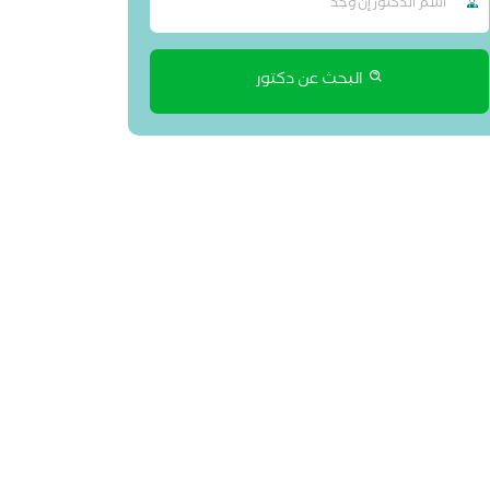
البحث عن دكتور