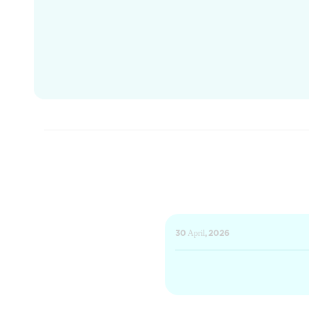
30 April, 2026