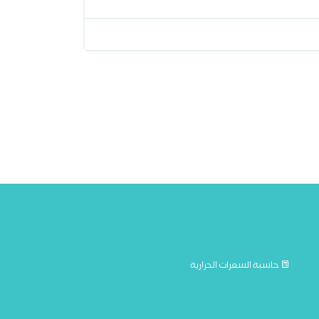
حاسبة السعرات الحرارية