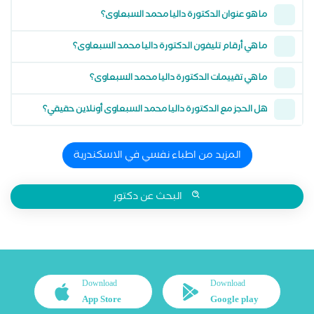
ما هو عنوان الدكتورة داليا محمد السبعاوى؟
ما هي أرقام تليفون الدكتورة داليا محمد السبعاوى؟
ما هي تقييمات الدكتورة داليا محمد السبعاوى؟
هل الحجز مع الدكتورة داليا محمد السبعاوى أونلاين حقيقي؟
المزيد من اطباء نفسي في الاسكندرية
البحث عن دكتور
Download
Download
App Store
Google play