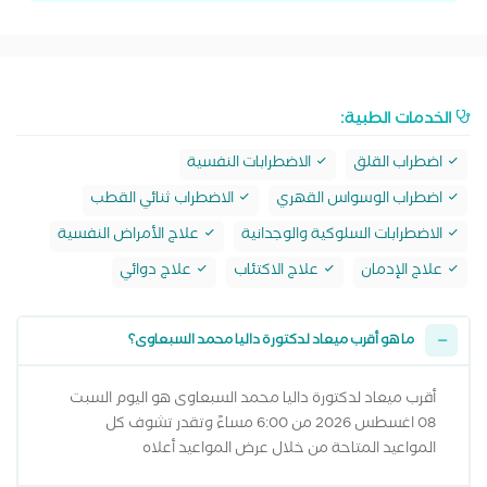
الخدمات الطبية:
اضطراب القلق
الاضطرابات النفسية
اضطراب الوسواس القهري
الاضطراب ثنائي القطب
الاضطرابات السلوكية والوجدانية
علاج الأمراض النفسية
علاج الإدمان
علاج الاكتئاب
علاج دوائي
ما هو أقرب ميعاد لدكتورة داليا محمد السبعاوى؟
أقرب ميعاد لدكتورة داليا محمد السبعاوى هو اليوم السبت
08 اغسطس 2026 من 6:00 مساءً وتقدر تشوف كل
المواعيد المتاحة من خلال عرض المواعيد أعلاه