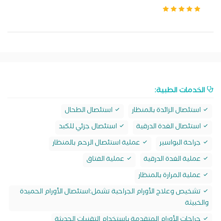
الخدمات الطبية:
استئصال الزائدة بالمنظار
استئصال الطحال
استئصال الغدة الدرقية
استئصال جزئي للكبد
جراحة البواسير
عملية استئصال الرحم بالمنظار
عملية الغدة الدرقية
عملية الفتاق
عملية المرارة بالمنظار
تشخيص وعلاج الأورام الجراحية تشمل:استئصال الأورام الحميدة
والخبيثة
جراحات الأورام المتقدمة باستخدام التقنيات الحديثة