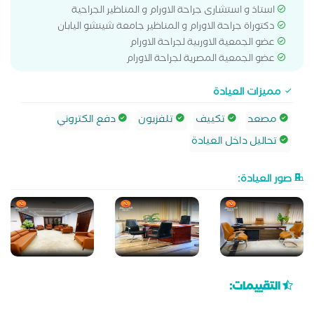
استاذ و استشارى جراحة الاورام و المناظير الجراحية
دكتوراة جراحة الاورام و المناظير جامعة شينشو اليابان
عضو الجمعية الاوربية لجراحة الاورام
عضو الجمعية المصرية لجراحة الاورام
مميزات العيادة
مصعد
تكييف
تلفزيون
دفع الكتروني
تحاليل داخل العيادة
صور العيادة:
التقييمات: