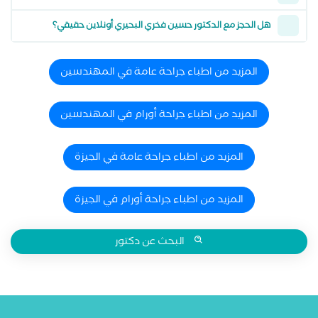
هل الحجز مع الدكتور حسين فخري البحيري أونلاين حقيقي؟
المزيد من اطباء جراحة عامة في المهندسين
المزيد من اطباء جراحة أورام في المهندسين
المزيد من اطباء جراحة عامة في الجيزة
المزيد من اطباء جراحة أورام في الجيزة
البحث عن دكتور