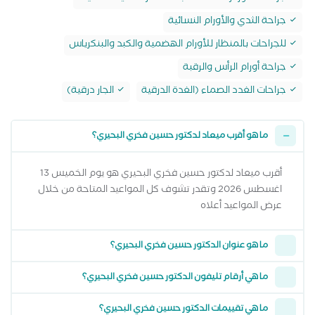
جراحة الثدي والأورام النسائية
للجراحات بالمنظار للأورام الهضمية والكبد والبنكرياس
جراحة أورام الرأس والرقبة
جراحات الغدد الصماء (الغدة الدرقية
الجار درقية)
ما هو أقرب ميعاد لدكتور حسين فخري البحيري؟
أقرب ميعاد لدكتور حسين فخري البحيري هو يوم الخميس 13
اغسطس 2026 وتقدر تشوف كل المواعيد المتاحة من خلال
عرض المواعيد أعلاه
ما هو عنوان الدكتور حسين فخري البحيري؟
ما هي أرقام تليفون الدكتور حسين فخري البحيري؟
ما هي تقييمات الدكتور حسين فخري البحيري؟