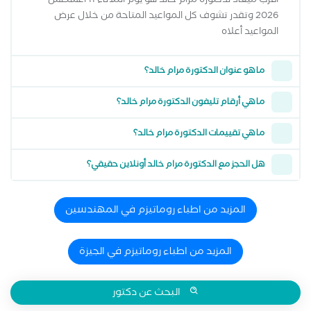
أقرب ميعاد لدكتورة مرام خالد هو يوم الثلاثاء 11 اغسطس
2026 وتقدر تشوف كل المواعيد المتاحة من خلال عرض
المواعيد أعلاه
ما هو عنوان الدكتورة مرام خالد؟
ما هي أرقام تليفون الدكتورة مرام خالد؟
ما هي تقييمات الدكتورة مرام خالد؟
هل الحجز مع الدكتورة مرام خالد أونلاين حقيقي؟
المزيد من اطباء روماتيزم في المهندسين
المزيد من اطباء روماتيزم في الجيزة
البحث عن دكتور