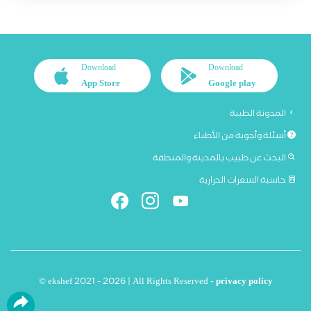
Download
Download
App Store
Google play
المدونة الطبية
أسئلة وأجوبة من الأطباء
البحث عن طبيب بالمدينة والمنطقة
حاسبة السعرات الحرارية
© ekshef 2021 - 2026 | All Rights Reserved -
privacy policy