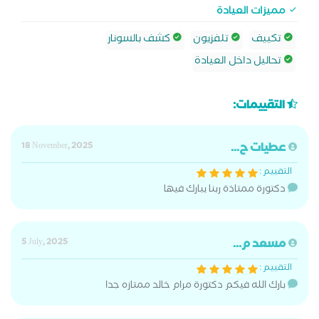
مميزات العيادة
تكييف
تلفزيون
كشف بالسونار
تحاليل داخل العيادة
التقييمات:
عطيات ح...
18 November, 2025
التقييم :
دكتورة ممتاذة ربنا يبارك فيها
مسعد م...
5 July, 2025
التقييم :
بارك الله فيكم دكتورة مرام خالد ممتازه جدا