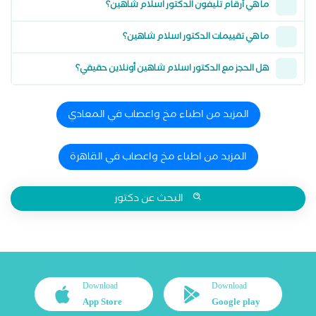
ما هي أرقام تليفون الدكتور اسلام شاهين؟
ما هي تقييمات الدكتور اسلام شاهين؟
هل الحجز مع الدكتور اسلام شاهين أونلاين حقيقي؟
المزيد من اطباء مخ واعصاب في المعادي
المزيد من اطباء مخ واعصاب في القاهرة
البحث عن دكتور
Download
Download
App Store
Google play