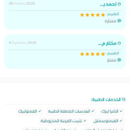
احمد ر...
26 October, 2025
التقييم :
ممتازة
مختار م...
4 September, 2025
التقييم :
ممتاز
الخدمات الطبية:
الالترا ليزك
العدسات اللاصقة الطبية
الفمتوليزك
الفيمتوسمايل
تثبيت القرنية المخروطية