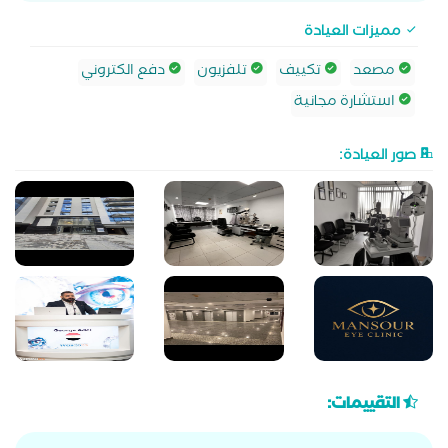
مميزات العيادة
مصعد
تكييف
تلفزيون
دفع الكتروني
استشارة مجانية
صور العيادة:
التقييمات: