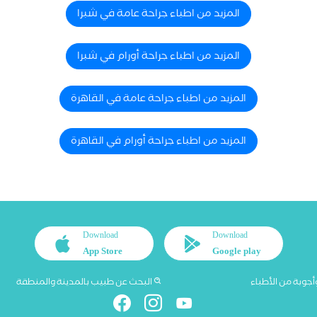
المزيد من اطباء جراحة عامة في شبرا
المزيد من اطباء جراحة أورام في شبرا
المزيد من اطباء جراحة عامة في القاهرة
المزيد من اطباء جراحة أورام في القاهرة
Download
Download
App Store
Google play
أجوبة من الأطباء
البحث عن طبيب بالمدينة والمنطقة