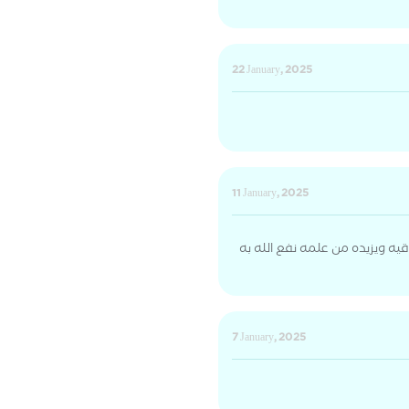
22 January, 2025
11 January, 2025
قيه ويزيده من علمه نفع الله به
7 January, 2025