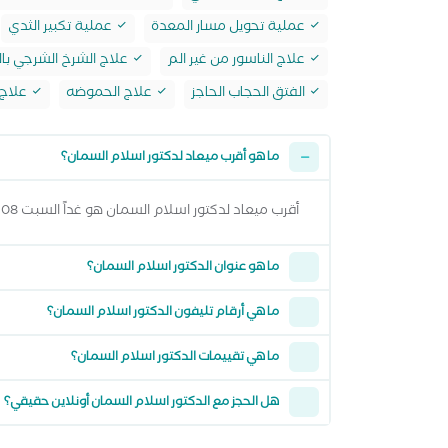
عملية تحويل مسار المعدة
عملية تكبير الثدي
علاج الناسور من غير الم
علاج الشرخ الشرجي بالل
الفتق الحجاب الحاجز
علاج الحموضه
علاج 
ما هو أقرب ميعاد لدكتور اسلام السمان؟
أقرب ميعاد لدكتور اسلام السمان هو غداً السبت 08 اغسطس 2026 من 9:00 مساءً وتقدر تشوف كل المواعيد المتاحة من خلال عرض المواعيد أعلاه
ما هو عنوان الدكتور اسلام السمان؟
ما هي أرقام تليفون الدكتور اسلام السمان؟
ما هي تقييمات الدكتور اسلام السمان؟
هل الحجز مع الدكتور اسلام السمان أونلاين حقيقي؟