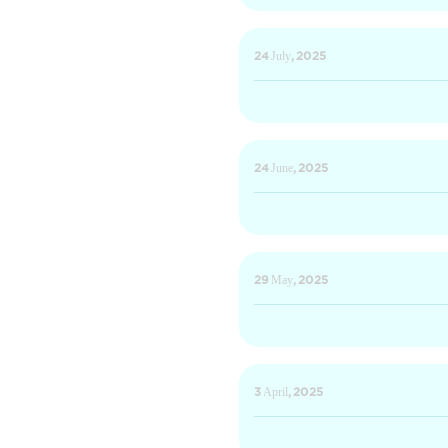
24 July, 2025
24 June, 2025
29 May, 2025
3 April, 2025