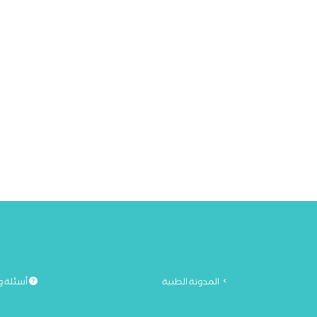
المدونة الطبية
أسئلة و