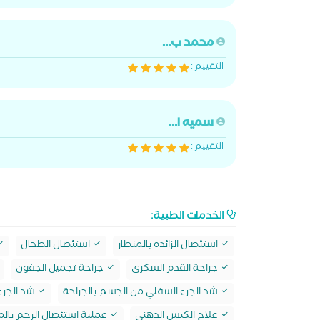
محمد ب...
التقييم :
سميه ا...
التقييم :
الخدمات الطبية:
استئصال الزائدة بالمنظار
استئصال الطحال
جراحة القدم السكري
جراحة تجميل الجفون
شد الجزء السفلي من الجسم بالجراحة
شد الجزء
علاج الكيس الدهني
عملية استئصال الرحم بالم