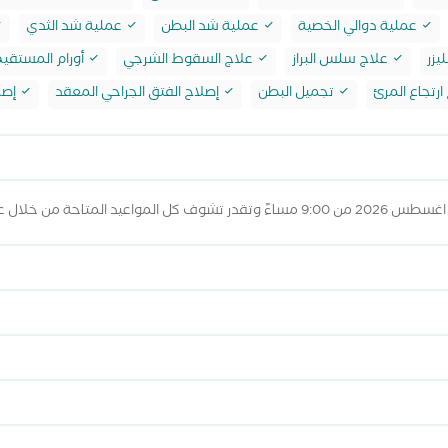
عملية دوالي الخصية
عملية شد البطن
عملية شد الثدي
يزر
علاج سلس البراز
علاج السقوط الشرجي
أورام المستقيم
ارتجاع المرئ
تجميل البطن
إصلاح الفتق الجراحي المعقد
إصل