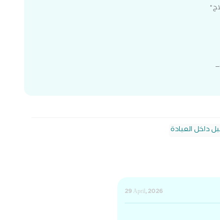
اج*
_
يل داخل العيادة
29 April, 2026