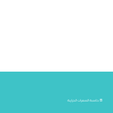
حاسبة السعرات الحرارية