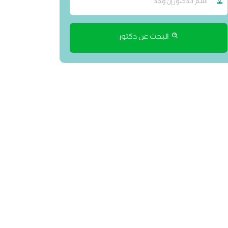
البحث عن دكتور