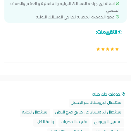
استشاري جراحه المسالك البوليه والتناسلية و العقم والضعف
الجنسي
عضو الجمعيه المصريه لجراحي المسالك البوليه
التقييمات:
خدمات ذات صلة:
استئصال البروستاتا عبر الإحليل
استئصال البروستاتا عن طريق فتح البطن
استئصال الكلية
الغسيل البريتوني
تفتيت الحصوات
زراعة الكلى