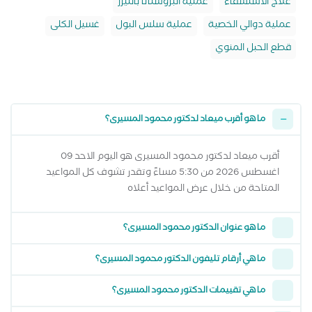
علاج الاستسقاء
عملية البروستاتا بالليزر
عملية دوالي الخصية
عملية سلس البول
غسيل الكلى
قطع الحبل المنوي
ما هو أقرب ميعاد لدكتور محمود المسيرى؟
أقرب ميعاد لدكتور محمود المسيرى هو اليوم الاحد 09
اغسطس 2026 من 5:30 مساءً وتقدر تشوف كل المواعيد
المتاحة من خلال عرض المواعيد أعلاه
ما هو عنوان الدكتور محمود المسيرى؟
ما هي أرقام تليفون الدكتور محمود المسيرى؟
ما هي تقييمات الدكتور محمود المسيرى؟