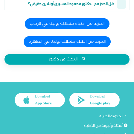
هل الحجز مع الدكتور محمود المسيرى أونلاين حقيقي؟
المزيد من اطباء مسالك بولية في الرحاب
المزيد من اطباء مسالك بولية في القاهرة
البحث عن دكتور
Download
Download
App Store
Google play
المدونة الطبية
أسئلة وأجوبة من الأطباء