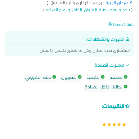
ميدان الجيزة
: برج مراد الإدارى شارع الغرفة[...]
)
(
(احجز وسوف يصلك العنوان بالكامل وارقام العيادة
Green Clinic
الخبرات والشهادات:
استشارى طب اسنان وكل ما يتعلق بتخص الاسنان
مميزات العيادة
مصعد
تكييف
تلفزيون
دفع الكتروني
تحاليل داخل العيادة
التقييمات: