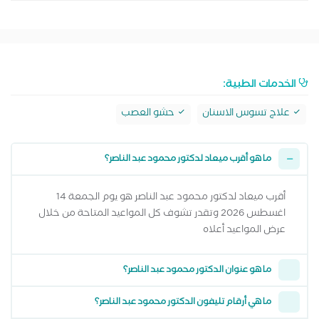
الخدمات الطبية:
علاج تسوس الاسنان
حشو العصب
ما هو أقرب ميعاد لدكتور محمود عبد الناصر؟
أقرب ميعاد لدكتور محمود عبد الناصر هو يوم الجمعة 14
اغسطس 2026 وتقدر تشوف كل المواعيد المتاحة من خلال
عرض المواعيد أعلاه
ما هو عنوان الدكتور محمود عبد الناصر؟
ما هي أرقام تليفون الدكتور محمود عبد الناصر؟