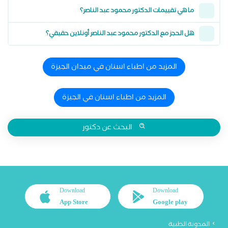
ما هي تقييمات الدكتور محمود عبد الناصر؟
هل الحجز مع الدكتور محمود عبد الناصر أونلاين حقيقي؟
المزيد من اطباء اسنان في ميدان الجيزة
المزيد من اطباء اسنان في الجيزة
البحث عن دكتور
Download
Download
App Store
Google play
المدونة الطبية