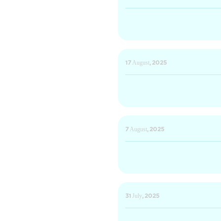
17 August, 2025
7 August, 2025
31 July, 2025