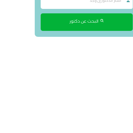
البحث عن دكتور