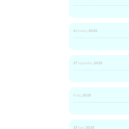
4 October, 2025
27 September, 2025
1 July, 2025
23 June, 2025