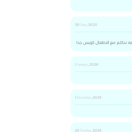
30 June, 2025
فه تتكلم مع الاطفال كويس جدا
1 January, 2026
1 December, 2025
25 October, 2025