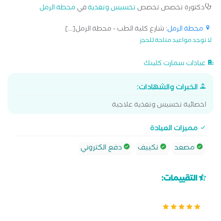
دكتورة تخصص تخصص
تخسيس وتغذية
في
محطة الرمل
محطة الرمل
: شارع كلية الطب - محطة الرمل[...]
لا توجد مواعيد متاحة للحجز
عيادات سمارت كلينك
الخبرات والشهادات:
اخصائية تخسيس وتغذية علاجية
مميزات العيادة
مصعد
تكييف
دفع الكتروني
التقييمات: