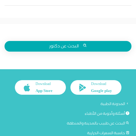
البحث عن دكتور
Download
Download
App Store
Google play
المدونة الطبية
أسئلة وأجوبة من الأطباء
البحث عن طبيب بالمدينة والمنطقة
حاسبة السعرات الحرارية