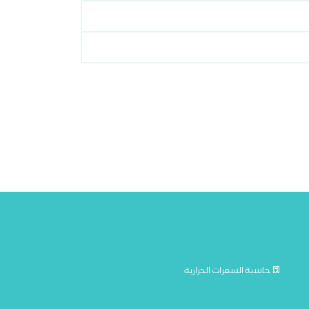
حاسبة السعرات الحرارية