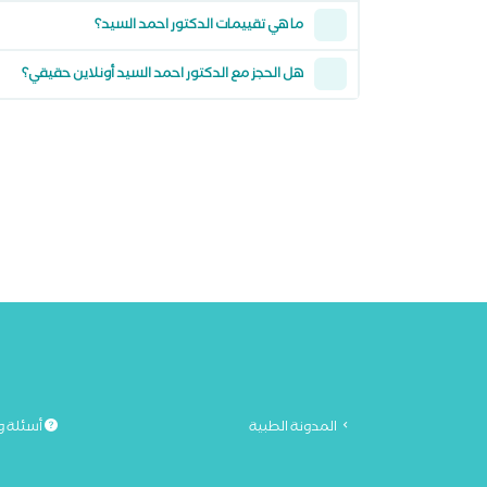
ما هي تقييمات الدكتور احمد السيد؟
هل الحجز مع الدكتور احمد السيد أونلاين حقيقي؟
المدونة الطبية
أسئلة و