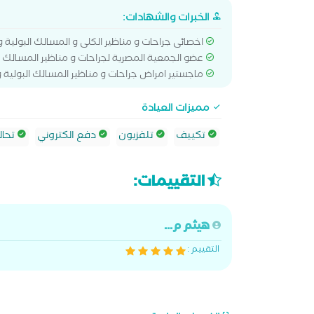
الخبرات والشهادات:
اخصائى جراحات و مناظير الكلى و المسالك البولية
عضو الجمعية المصرية لجراحات و مناظير المسالك ال
ماجستير امراض جراحات و مناظير المسالك البولية و
مميزات العيادة
تكييف
تلفزيون
دفع الكتروني
تحال
التقييمات:
هيثم م...
التقييم :