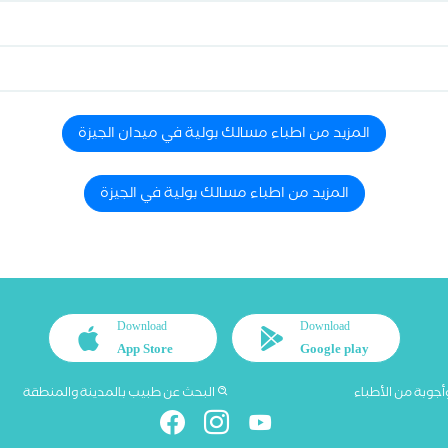
المزيد من اطباء مسالك بولية في ميدان الجيزة
المزيد من اطباء مسالك بولية في الجيزة
Download
Download
App Store
Google play
أجوبة من الأطباء
البحث عن طبيب بالمدينة والمنطقة