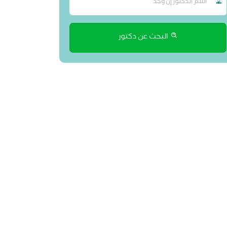
البحث عن دكتور