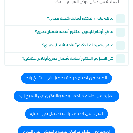
المتاحة من خلال عرض المواعيد أعلاه
ما هو عنوان الدكتور أسامه شعبان صبري؟
ما هي أرقام تليفون الدكتور أسامه شعبان صبري؟
ما هي تقييمات الدكتور أسامه شعبان صبري؟
هل الحجز مع الدكتور أسامه شعبان صبري أونلاين حقيقي؟
المزيد من اطباء جراحة تجميل في الشيخ زايد
المزيد من اطباء جراحة الوجه والفكين في الشيخ زايد
المزيد من اطباء جراحة تجميل في الجيزة
المزيد من اطباء جراحة الوجه والفكين في الجيزة