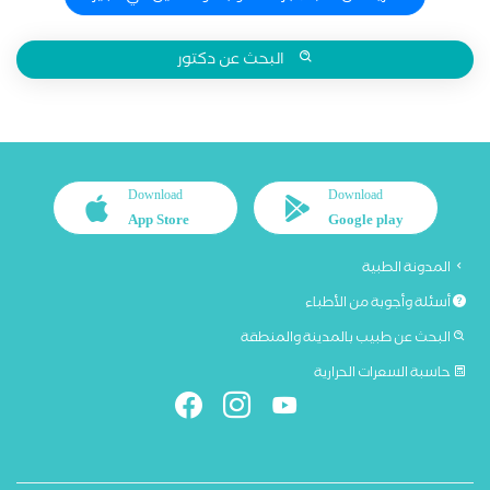
البحث عن دكتور
Download
Download
App Store
Google play
المدونة الطبية
أسئلة وأجوبة من الأطباء
البحث عن طبيب بالمدينة والمنطقة
حاسبة السعرات الحرارية