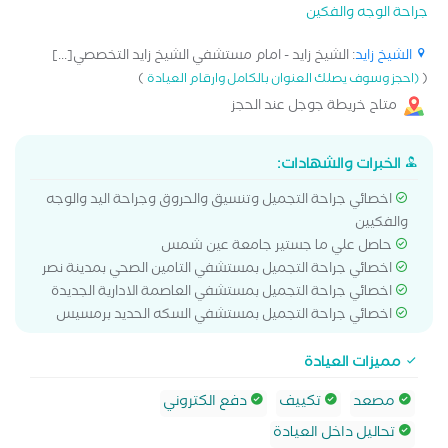
جراحة الوجه والفكين
الشيخ زايد
: الشيخ زايد - امام مستشفي الشيخ زايد التخصصي[...]
)
(
(احجز وسوف يصلك العنوان بالكامل وارقام العيادة
متاح خريطة جوجل عند الحجز
الخبرات والشهادات:
اخصائي جراحة التجميل وتنسيق والحروق وجراحة اليد والوجه
والفكيين
حاصل علي ما جستير جامعة عين شمس
اخصائي جراحة التجميل بمستشفي التامين الصحي بمدينة نصر
اخصائي جراحة التجميل بمستشفي العاصمة الادارية الجديدة
اخصائي جراحة التجميل بمستشفي السكه الحديد برمسيس
مميزات العيادة
مصعد
تكييف
دفع الكتروني
تحاليل داخل العيادة