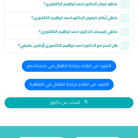
ما هو عنوان الدكتور احمد ابراهيم الكاشوري؟
ما هي أرقام تليفون الدكتور احمد ابراهيم الكاشوري؟
ما هي تقييمات الدكتور احمد ابراهيم الكاشوري؟
هل الحجز مع الدكتور احمد ابراهيم الكاشوري أونلاين حقيقي؟
المزيد من اطباء جراحة اطفال في مدينة نصر
المزيد من اطباء جراحة اطفال في القاهرة
البحث عن دكتور