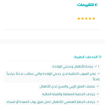
التقييمات:
الخدمات الطبية:
1 جراحة الأطفال وحديثي الولادة:
علاج العيوب الخلقية لدى حديثي الولادة والتي تتطلب تدخلاً جراحياً
عاجلاً
عمليات الفتق الإربي والسري لدى الأطفال
جراحات الخصية المعلقة والقيلة المائية
جراحات الجهاز الهضمي للأطفال (مثل ضيق بواب المعدة أو انسداد