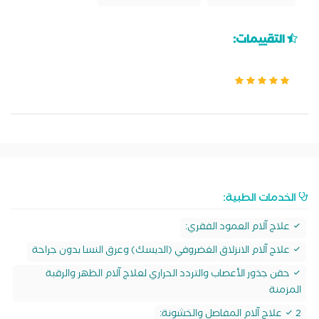
التقييمات:
الخدمات الطبية:
علاج آلام العمود الفقري:
علاج آلام الانزلاق الغضروفي (الديسك) وعرق النسا بدون جراحة
حقن جذور الأعصاب والتردد الحراري لعلاج آلام الظهر والرقبة
المزمنة
2 علاج آلام المفاصل والخشونة: