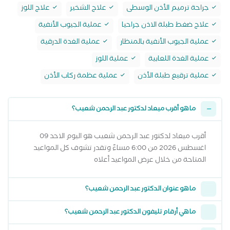
جراحة ترميم الأذن الوسطى
علاج الشخير
علاج اللوز
علاج ضغط طبلة الاذن جراحيا
عملية الجيوب الأنفية
عملية الجيوب الأنفية بالمنظار
عملية الغدة الدرقية
عملية الغدة اللعابية
عملية اللوز
عملية ترقيع طبلة الأذن
عملية عظمة ركاب الأذن
ما هو أقرب ميعاد لدكتور عبد الرحمن شعيب؟
أقرب ميعاد لدكتور عبد الرحمن شعيب هو اليوم الاحد 09
اغسطس 2026 من 6:00 مساءً وتقدر تشوف كل المواعيد
المتاحة من خلال عرض المواعيد أعلاه
ما هو عنوان الدكتور عبد الرحمن شعيب؟
ما هي أرقام تليفون الدكتور عبد الرحمن شعيب؟