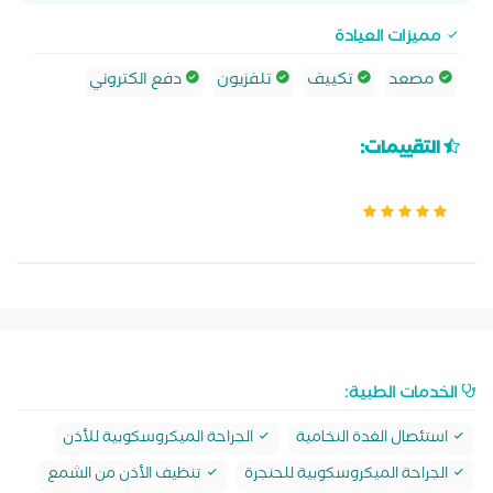
مميزات العيادة
مصعد
تكييف
تلفزيون
دفع الكتروني
التقييمات:
الخدمات الطبية:
استئصال الغدة النخامية
الجراحة الميكروسكوبية للأذن
الجراحة الميكروسكوبية للحنجرة
تنظيف الأذن من الشمع