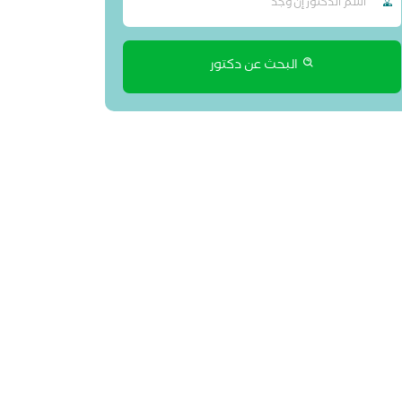
البحث عن دكتور