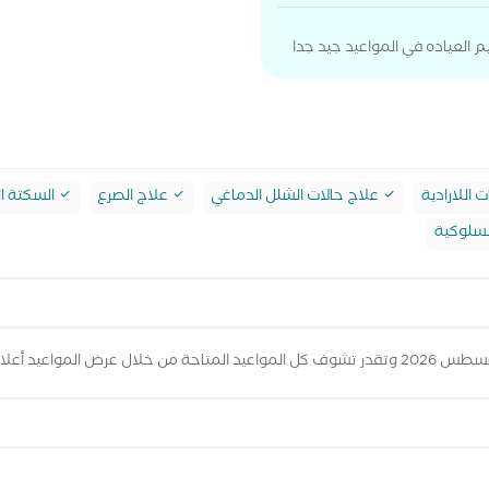
 العياده في المواعيد جيد جدا
 اللارادية
علاج حالات الشلل الدماغي
علاج الصرع
السكتة ال
لسلوكية