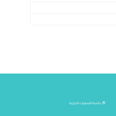
حاسبة السعرات الحرارية