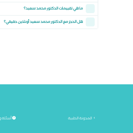
ما هي تقييمات الدكتور محمد سعيد؟
هل الحجز مع الدكتور محمد سعيد أونلاين حقيقي؟
المدونة الطبية
أسئلة و