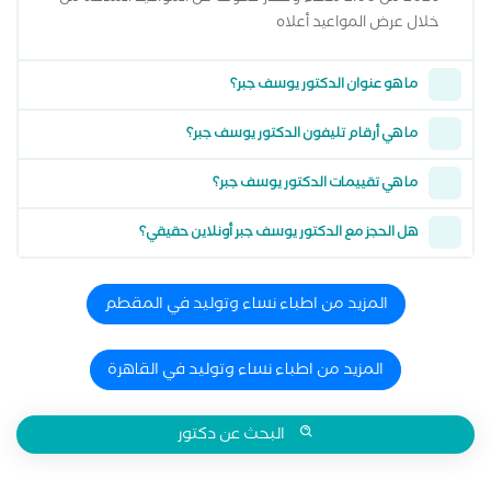
خلال عرض المواعيد أعلاه
ما هو عنوان الدكتور يوسف جبر؟
ما هي أرقام تليفون الدكتور يوسف جبر؟
ما هي تقييمات الدكتور يوسف جبر؟
هل الحجز مع الدكتور يوسف جبر أونلاين حقيقي؟
المزيد من اطباء نساء وتوليد في المقطم
المزيد من اطباء نساء وتوليد في القاهرة
البحث عن دكتور