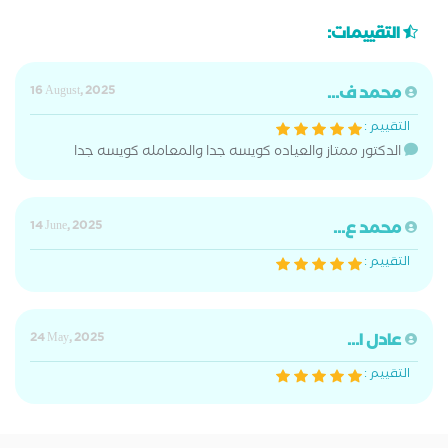
التقييمات:
محمد ف...
16 August, 2025
التقييم :
الدكتور ممتاز والعياده كويسه جدا والمعامله كويسه جدا
محمد ع...
14 June, 2025
التقييم :
عادل ا...
24 May, 2025
التقييم :