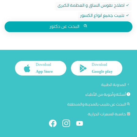
اصلاح تقوس الساق و العظمة الكبرى
تثبيت جميع انواع الكسور
البحث عن دكتور
Download
Download
App Store
Google play
المدونة الطبية
أسئلة وأجوبة من الأطباء
البحث عن طبيب بالمدينة والمنطقة
حاسبة السعرات الحرارية