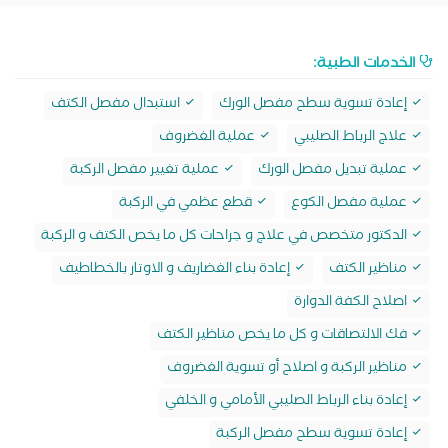
الخدمات الطبية:
إعادة تسوية سطح مفصل الورك
استبدال مفصل الكتف
علاج الرباط الصليبي
عملية الغضروف
عملية تبديل مفصل الورك
عملية تغيير مفصل الركبة
عملية مفصل الكوع
قطع عظمي في الركبة
الدكتور متخصص في علاج و جراحات كل ما يخص الكتف و الركبة
مناظير الكتف
إعادة بناء الغضاريف و الاوتار بالخطاطيف
اصلاح الكفة الدوارة
فك الالتصاقات و كل ما يخص مناظير الكتف
مناظير الركبة و اصلاح أو تسوية الغضروف
إعادة بناء الرباط الصليبي الأمامي و الخلفي
إعادة تسوية سطح مفصل الركبة