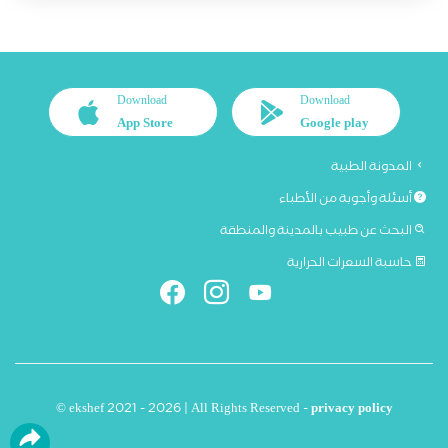
Download
Download
App Store
Google play
المدونة الطبية
أسئلة وأجوبة من الأطباء
البحث عن طبيب بالمدينة والمنطقة
حاسبة السعرات الحرارية
© ekshef 2021 - 2026 | All Rights Reserved -
privacy policy