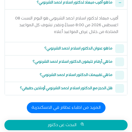
ما هو أقرب ميعاد لدكتور اسلام احمد الشرنوبي؟
أقرب ميعاد لدكتور اسلام احمد الشرنوبي هو اليوم السبت 08
اغسطس 2026 من 8:00 مساءً وتقدر تشوف كل المواعيد
المتاحة من خلال عرض المواعيد أعلاه
ما هو عنوان الدكتور اسلام احمد الشرنوبي؟
ما هي أرقام تليفون الدكتور اسلام احمد الشرنوبي؟
ما هي تقييمات الدكتور اسلام احمد الشرنوبي؟
هل الحجز مع الدكتور اسلام احمد الشرنوبي أونلاين حقيقي؟
المزيد من اطباء عظام في الاسكندرية
البحث عن دكتور