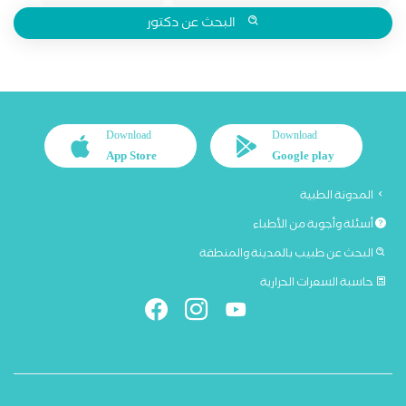
البحث عن دكتور
Download
Download
App Store
Google play
المدونة الطبية
أسئلة وأجوبة من الأطباء
البحث عن طبيب بالمدينة والمنطقة
حاسبة السعرات الحرارية