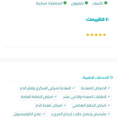
تكييف
تلفزيون
استشارة مجانية
التقييمات:
الخدمات الطبية:
الامراض المعدية
التغذية لمرضى السكري وفقر الدم
التهابات المعدة والاثنى عشر
امراض الباطنة العامة
امراض الجهاز الهضمي
امراض ضغط الدم
تشخيص وعلاج حالات ارتجاع المريء
علاج الكوليسترول