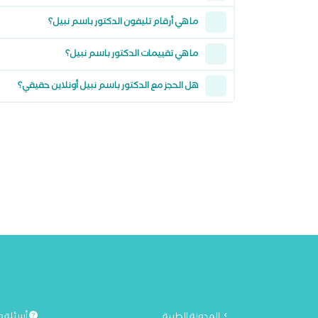
ما هي أرقام تليفون الدكتور باسم نبيل؟
ما هي تقييمات الدكتور باسم نبيل؟
هل الحجز مع الدكتور باسم نبيل أونلاين حقيقي؟
المدونة الطبية
أسئلة و