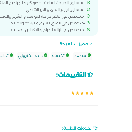
استشارى الجراحة العامة - عضو كليه الجراحين الملك
استشارى اورام الثدي و اليزر الشرجي
-متخصص فى علاج جراحة البواسير و الشرج والمست
-متخصص فى الفتق السرى و الزايدة والمرارة
-متخصص فى ازالة الخراج و الاكياس الدهنية
مميزات العيادة
مصعد
تكييف
دفع الكتروني
تحالي
التقييمات:
الخدمات الطبية: