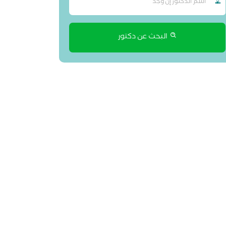
البحث عن دكتور