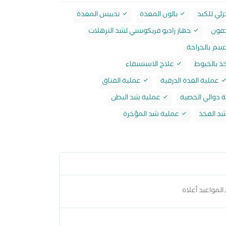
ئي للكبد
بالون المعدة
تدبيس المعدة
جفون
جهاز راديو فريكونسي لشد الترهلات
سم بالجراحة
ذ بالخيوط
علاج الاستسقاء
عملية الغدة الدرقية
عملية الفتاق
 دوالي الخصية
عملية شد البطن
د الفخذ
عملية شد المؤخرة