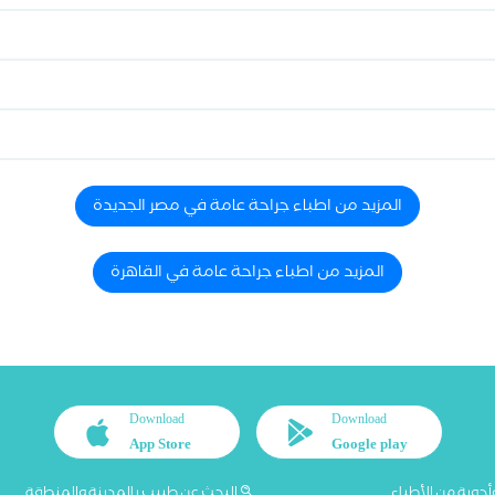
المزيد من اطباء جراحة عامة في مصر الجديدة
المزيد من اطباء جراحة عامة في القاهرة
Download
Download
App Store
Google play
أجوبة من الأطباء
البحث عن طبيب بالمدينة والمنطقة