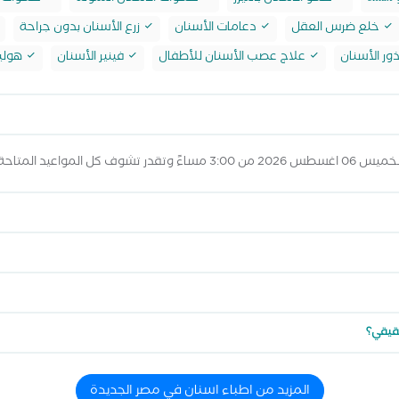
خلع ضرس العقل
دعامات الأسنان
زرع الأسنان بدون جراحة
ور الأسنان
علاج عصب الأسنان للأطفال
فينير الأسنان
هولي
 عرض المواعيد أعلاه
حقيقي؟
المزيد من اطباء اسنان في مصر الجديدة