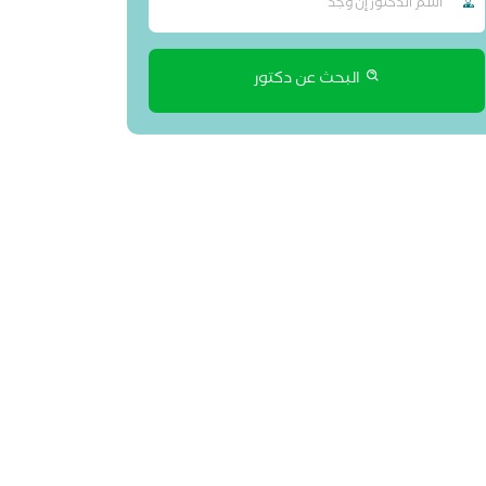
البحث عن دكتور