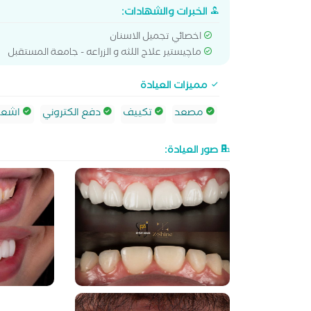
الخبرات والشهادات:
اخصائي تجميل الاسنان
ماچيستير علاج اللثه و الزراعه - جامعة المستقبل
مميزات العيادة
مصعد
تكييف
دفع الكتروني
اشعة 
صور العيادة: