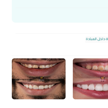
داخل العيادة