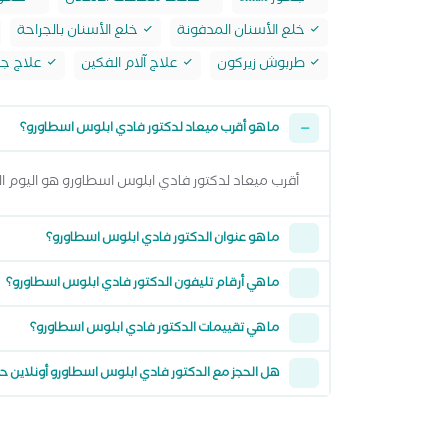
خلع الأسنان المدفونة
خلع الأسنان بالجراحة
طربوش زيركون
علاج آلام الفكين
علاج جذ
ما هو أقرب ميعاد لدكتور فادي ابلوس اسطاورو؟
أقرب ميعاد لدكتور فادي ابلوس اسطاورو هو اليوم الخميس 06 اغسطس 2026 من 3:00 مساءً وتقدر تشوف كل المواعيد المتاحة من خلال
ما هو عنوان الدكتور فادي ابلوس اسطاورو؟
ما هي أرقام تليفون الدكتور فادي ابلوس اسطاورو؟
ما هي تقييمات الدكتور فادي ابلوس اسطاورو؟
هل الحجز مع الدكتور فادي ابلوس اسطاورو أونلاين 