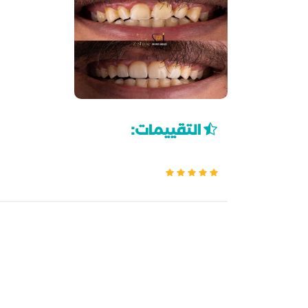
التقييمات: