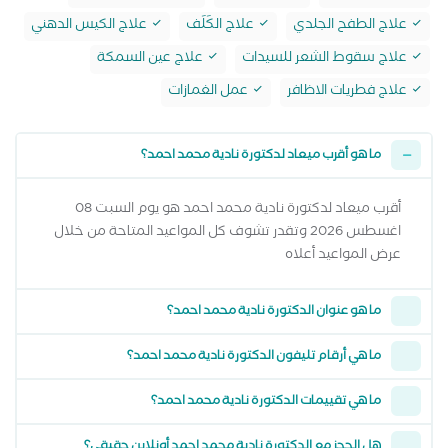
علاج الطفح الجلدي
علاج الكَلَف
علاج الكيس الدهني
علاج سقوط الشعر للسيدات
علاج عين السمكة
علاج فطريات الاظافر
عمل الغمازات
ما هو أقرب ميعاد لدكتورة نادية محمد احمد؟
أقرب ميعاد لدكتورة نادية محمد احمد هو يوم السبت 08
اغسطس 2026 وتقدر تشوف كل المواعيد المتاحة من خلال
عرض المواعيد أعلاه
ما هو عنوان الدكتورة نادية محمد احمد؟
ما هي أرقام تليفون الدكتورة نادية محمد احمد؟
ما هي تقييمات الدكتورة نادية محمد احمد؟
هل الحجز مع الدكتورة نادية محمد احمد أونلاين حقيقي؟