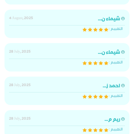
شيماء ن...
4 August, 2025
التقييم :
شيماء ن...
28 July, 2025
التقييم :
احمد ز...
28 July, 2025
التقييم :
ريم م...
28 July, 2025
التقييم :