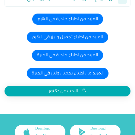
المزيد من اطباء جلدية في الهرم
المزيد من اطباء تجميل وليزر في الهرم
المزيد من اطباء جلدية في الجيزة
المزيد من اطباء تجميل وليزر في الجيزة
البحث عن دكتور
Download
Download