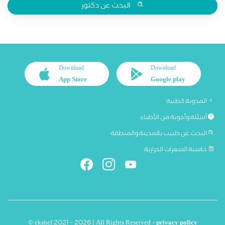
البحث عن دكتور
Download
Download
App Store
Google play
المدونة الطبية
أسئلة وأجوبة من الأطباء
البحث عن طبيب بالمدينة والمنطقة
حاسبة السعرات الحرارية
© ekshef 2021 - 2026 | All Rights Reserved -
privacy policy