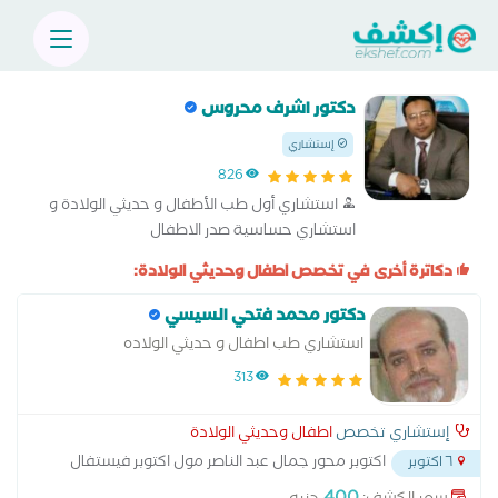
دكتور اشرف محروس
إستشاري
826
استشاري أول طب الأطفال و حديثي الولادة و
استشاري حساسية صدر الاطفال
دكاترة أخرى في تخصص اطفال وحديثي الولادة:
دكتور محمد فتحي السيسي
استشاري طب اطفال و حديثي الولاده
313
إستشاري تخصص
اطفال وحديثي الولادة
اكتوبر محور جمال عبد الناصر مول اكتوبر فيستفال
٦ اكتوبر
سيتي
...