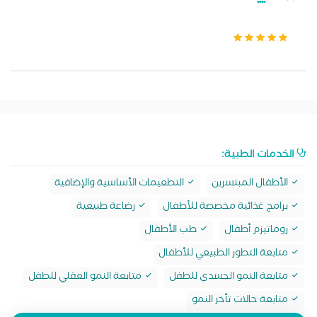
الخدمات الطبية:
الأطفال المبتسرين
التطعيمات الأساسية والإضافية
برامج غذائية مخصصة للأطفال
رضاعة طبيعية
روماتيزم أطفال
طب الأطفال
متابعة التطور الطبيعي للأطفال
متابعة النمو الجسدي للطفل
متابعة النمو العقلي للطفل
متابعة حالات تأخر النمو