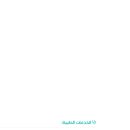
الخدمات الطبية: