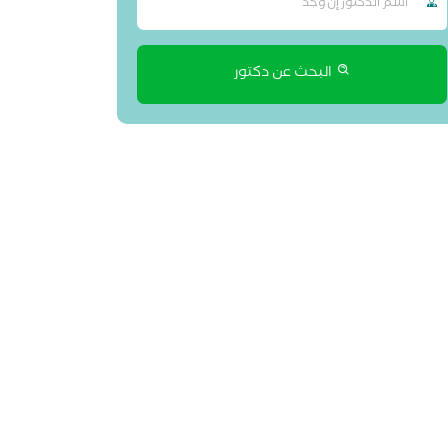
البحث عن دكتور