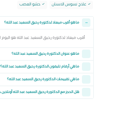
علاج تسوس الاسنان
حشو العصب
ما هو أقرب ميعاد لدكتورة رحيق السعيد عبد الله؟
أقرب ميعاد لدكتورة رحيق السعيد عبد الله هو اليوم الاحد 09 اغسطس 2026 من 2:00 مساءً وتقدر تشوف كل المواعيد المتاحة من خلال عرض ال
ما هو عنوان الدكتورة رحيق السعيد عبد الله؟
ما هي أرقام تليفون الدكتورة رحيق السعيد عبد الله؟
ما هي تقييمات الدكتورة رحيق السعيد عبد الله؟
هل الحجز مع الدكتورة رحيق السعيد عبد الله أونلاين