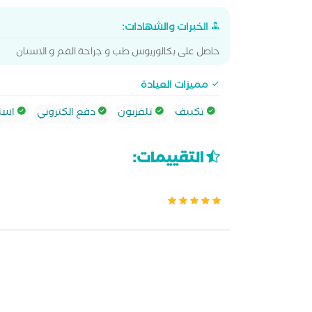
الخبرات والشهادات:
حاصل على بكالوريوس طب و جراحة الفم و الاسنان
مميزات العيادة
تكييف
تلفزيون
دفع الكتروني
استش
التقييمات: