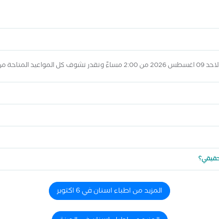
مواعيد أعلاه
 حقيقي؟
المزيد من اطباء اسنان في 6 اكتوبر