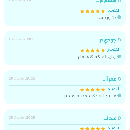
اسلام م...
1 November, 2025
التقييم :
دكتور ممتاز
جودي م...
1 November, 2025
التقييم :
ربنا يبارك لكم كله تمام
عمر أ...
29 October, 2025
التقييم :
ماشاء الله دكتور محترم وممتاز
عبد ا...
29 October, 2025
التقييم :