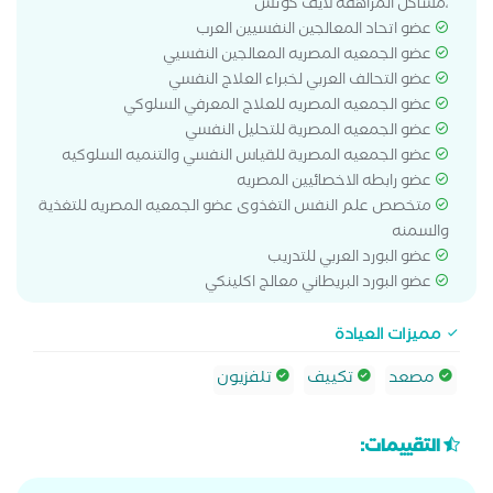
،مشاكل المراهقه لايف كوتش
عضو اتحاد المعالجين النفسيين العرب
عضو الجمعيه المصريه المعالجين النفسيي
عضو التحالف العربي لخبراء العلاج النفسي
عضو الجمعيه المصريه للعلاج المعرفي السلوكي
عضو الجمعيه المصرية للتحليل النفسي
عضو الجمعيه المصرية للقياس النفسي والتنميه السلوكيه
عضو رابطه الاخصائيين المصريه
متخصص علم النفس التغذوى عضو الجمعيه المصريه للتغذية
والسمنه
عضو البورد العربي للتدريب
عضو البورد البريطاني معالج اكلينكي
مميزات العيادة
مصعد
تكييف
تلفزيون
التقييمات: