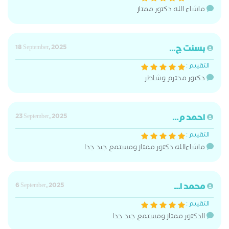
ماشاء الله دكتور ممتاز
بسنت ج...
18 September, 2025
التقييم :
دكتور محترم وشاطر
احمد م...
23 September, 2025
التقييم :
ماشاءالله دكتور ممتاز ومستمع جيد جدا
محمد ا...
6 September, 2025
التقييم :
الدكتور ممتاز ومستمع جيد جدا