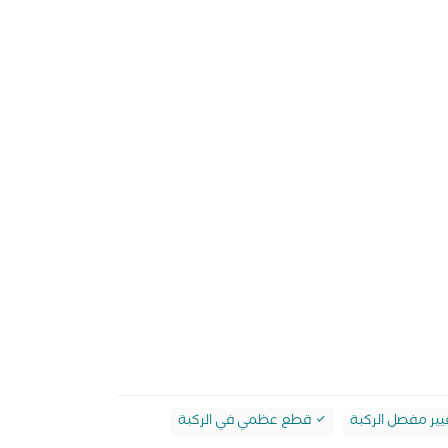
ير مفصل الركبة
قطع عظمي في الركبة