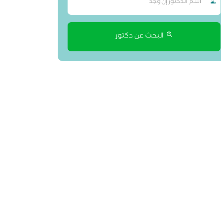
البحث عن دكتور