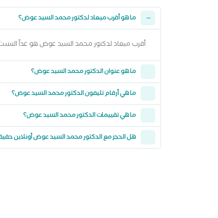
ما هو أقرب ميعاد لدكتور محمد السيد عوض؟
أقرب ميعاد لدكتور محمد السيد عوض هو غداً السبت 08 اغسطس 2026 من 8:00 مساءً وتقدر تشوف كل المواعيد المتاحة من خلال عرض المواعيد أع
ما هو عنوان الدكتور محمد السيد عوض؟
ما هي أرقام تليفون الدكتور محمد السيد عوض؟
ما هي تقييمات الدكتور محمد السيد عوض؟
هل الحجز مع الدكتور محمد السيد عوض أونلاين حقي