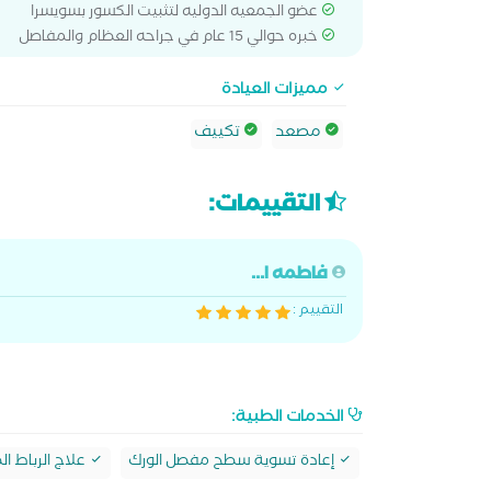
عضو الجمعيه الدوليه لتثبيت الكسور بسويسرا
خبره حوالي 15 عام في جراحه العظام والمفاصل
مميزات العيادة
مصعد
تكييف
التقييمات:
فاطمه ا...
التقييم :
الخدمات الطبية:
إعادة تسوية سطح مفصل الورك
علاج الرباط ال