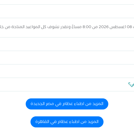
لاه
قي؟
المزيد من اطباء عظام في مصر الجديدة
المزيد من اطباء عظام في القاهرة