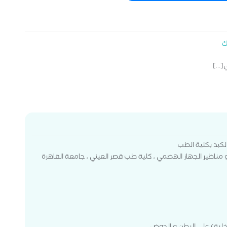
ك
...]
كبد بكلية الطب
مناظير الجهاز الهضمي ، كلية طب قصر العيني ، جامعة القاهرة