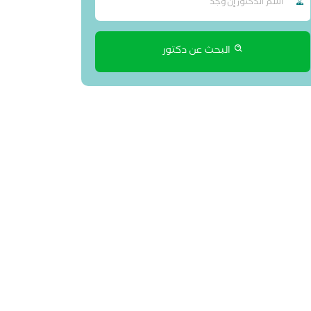
البحث عن دكتور