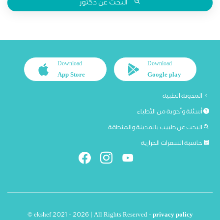
البحث عن دكتور
Download
Download
App Store
Google play
المدونة الطبية
أسئلة وأجوبة من الأطباء
البحث عن طبيب بالمدينة والمنطقة
حاسبة السعرات الحرارية
© ekshef 2021 - 2026 | All Rights Reserved -
privacy policy