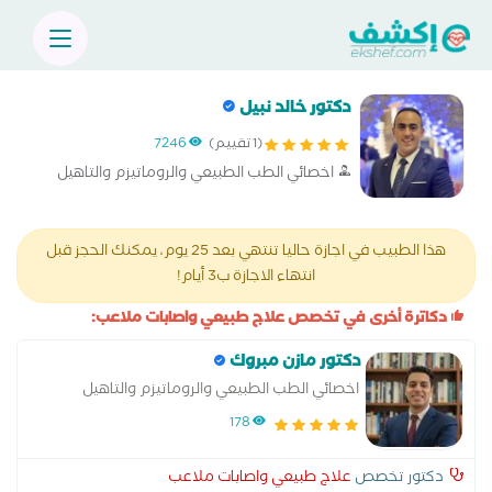
دكتور خالد نبيل
(1 تقييم)
7246
اخصائي الطب الطبيعي والروماتيزم والتاهيل
هذا الطبيب في اجازة حاليا تنتهي بعد 25 يوم، يمكنك الحجز قبل
انتهاء الاجازة ب3 أيام!
دكاترة أخرى في تخصص علاج طبيعي واصابات ملاعب:
دكتور مازن مبروك
اخصائي الطب الطبيعي والروماتيزم والتاهيل
178
دكتور تخصص
علاج طبيعي واصابات ملاعب