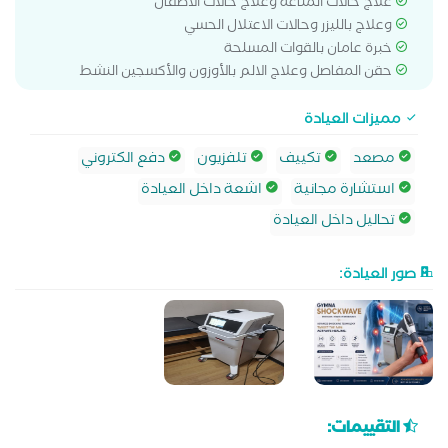
علاج حالات المناعة وعلاج حالات الأطفال
وعلاج بالليزر وحالات الاعتلال الحسي
خبرة عامان بالقوات المسلحة
حقن المفاصل وعلاج الالم بالأوزون والأكسجين النشط
مميزات العيادة
مصعد
تكييف
تلفزيون
دفع الكتروني
استشارة مجانية
اشعة داخل العيادة
تحاليل داخل العيادة
صور العيادة:
التقييمات: