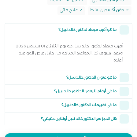
جهاز الليزر العلاجي
سرير شد الفقرات
حقن أكسجين نشط
علاج مائي
ما هو أقرب ميعاد لدكتور خالد نبيل؟
أقرب ميعاد لدكتور خالد نبيل هو يوم الثلاثاء 01 سبتمبر 2026
وتقدر تشوف كل المواعيد المتاحة من خلال عرض المواعيد
أعلاه
ما هو عنوان الدكتور خالد نبيل؟
ما هي أرقام تليفون الدكتور خالد نبيل؟
ما هي تقييمات الدكتور خالد نبيل؟
هل الحجز مع الدكتور خالد نبيل أونلاين حقيقي؟