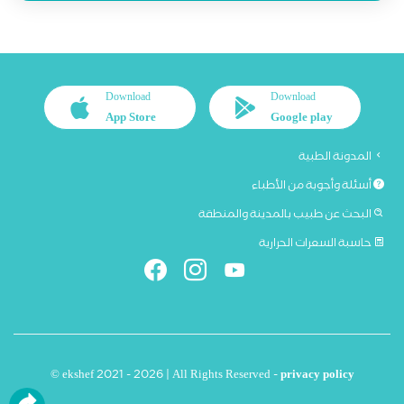
Download
Download
App Store
Google play
المدونة الطبية
أسئلة وأجوبة من الأطباء
البحث عن طبيب بالمدينة والمنطقة
حاسبة السعرات الحرارية
© ekshef 2021 - 2026 | All Rights Reserved -
privacy policy