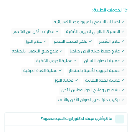
الخدمات الطبية:
اختبارات السمع بالفيزيولوجيا الكهربائية
التسليك البالوني للجيوب الأنفية
تنظيف الأذن من الشمع
علاج الشخير
علاج العصب السابع
علاج اللوز
علاج ضغط طبلة الاذن جراحيا
علاج ضيق التنفس بالجراحة
عملية التصاق اللسان
عملية الجيوب الأنفية
عملية الجيوب الأنفية بالمنظار
عملية الغدة الدرقية
عملية الغدة اللعابية
عملية اللوز
تشخيص وعلاج الدوار وطنين الأذن
تركيب حلق طبي لصوان الأذن والأنف
ما هو أقرب ميعاد لدكتور ثروت السيد محمود؟