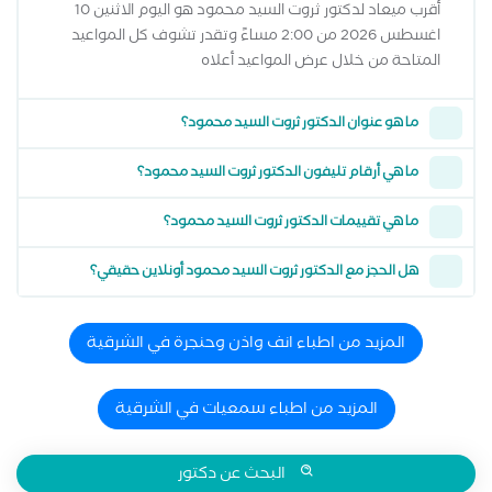
أقرب ميعاد لدكتور ثروت السيد محمود هو اليوم الاثنين 10
اغسطس 2026 من 2:00 مساءً وتقدر تشوف كل المواعيد
المتاحة من خلال عرض المواعيد أعلاه
ما هو عنوان الدكتور ثروت السيد محمود؟
ما هي أرقام تليفون الدكتور ثروت السيد محمود؟
ما هي تقييمات الدكتور ثروت السيد محمود؟
هل الحجز مع الدكتور ثروت السيد محمود أونلاين حقيقي؟
المزيد من اطباء انف واذن وحنجرة في الشرقية
المزيد من اطباء سمعيات في الشرقية
البحث عن دكتور