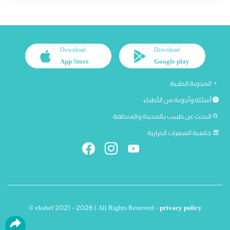
Download
Download
App Store
Google play
المدونة الطبية
أسئلة وأجوبة من الأطباء
البحث عن طبيب بالمدينة والمنطقة
حاسبة السعرات الحرارية
© ekshef 2021 - 2026 | All Rights Reserved -
privacy policy