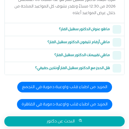
أقرب ميعاد لدكتور سهيل الفار هو غداً السبت 08 اغسطس
2026 من 12:30 مساءً وتقدر تشوف كل المواعيد المتاحة من
خلال عرض المواعيد أعلاه
ما هو عنوان الدكتور سهيل الفار؟
ما هي أرقام تليفون الدكتور سهيل الفار؟
ما هي تقييمات الدكتور سهيل الفار؟
هل الحجز مع الدكتور سهيل الفار أونلاين حقيقي؟
المزيد من اطباء قلب واوعية دموية في التجمع
المزيد من اطباء قلب واوعية دموية في القاهرة
البحث عن دكتور