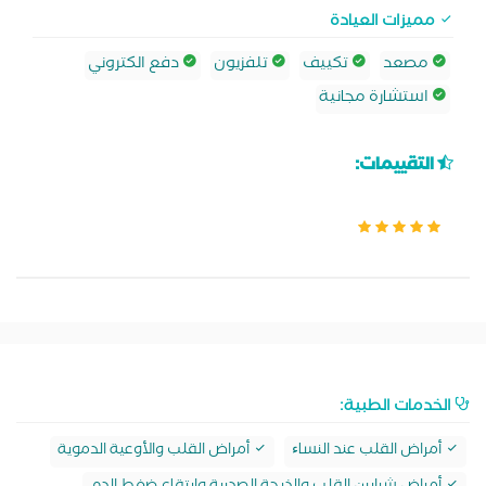
مميزات العيادة
مصعد
تكييف
تلفزيون
دفع الكتروني
استشارة مجانية
التقييمات:
الخدمات الطبية:
أمراض القلب عند النساﺀ
أمراض القلب والأوعية الدموية