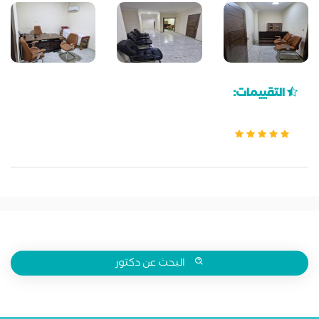
التقييمات:
البحث عن دكتور