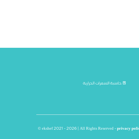
حاسبة السعرات الحرارية
© ekshef 2021 - 2026 | All Rights Reserved -
privacy poli