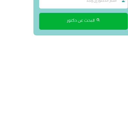
البحث عن دكتور