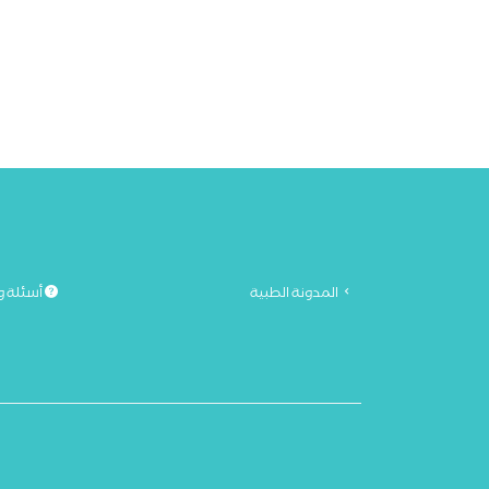
المدونة الطبية
أسئلة و