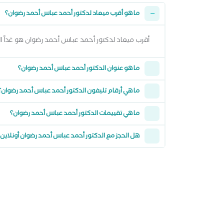
ما هو أقرب ميعاد لدكتور أحمد عباس أحمد رضوان؟
أقرب ميعاد لدكتور أحمد عباس أحمد رضوان هو غداً الاثنين 10 اغسطس 2026 من 8:00 مساءً وتقدر تشوف كل المواعيد المتاحة من خلال عرض
ما هو عنوان الدكتور أحمد عباس أحمد رضوان؟
ما هي أرقام تليفون الدكتور أحمد عباس أحمد رضوان؟
ما هي تقييمات الدكتور أحمد عباس أحمد رضوان؟
هل الحجز مع الدكتور أحمد عباس أحمد رضوان أونلاين