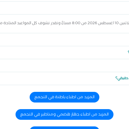
 المواعيد أعلاه
 حقيقي؟
المزيد من اطباء باطنة في التجمع
المزيد من اطباء جهاز هضمي ومناظير في التجمع