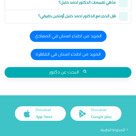
ما هي تقييمات الدكتور احمد خليل؟
هل الحجز مع الدكتور احمد خليل أونلاين حقيقي؟
المزيد من اطباء اسنان في المعادي
المزيد من اطباء اسنان في القاهرة
البحث عن دكتور
Download
Download
App Store
Google play
المدونة الطبية