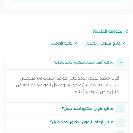
الخدمات الطبية:
علاج تسوس الاسنان
حشو العصب
ما هو أقرب ميعاد لدكتور احمد خليل؟
أقرب ميعاد لدكتور احمد خليل هو غداً السبت 08 اغسطس
2026 من 6:00 مساءً وتقدر تشوف كل المواعيد المتاحة من
خلال عرض المواعيد أعلاه
ما هو عنوان الدكتور احمد خليل؟
ما هي أرقام تليفون الدكتور احمد خليل؟