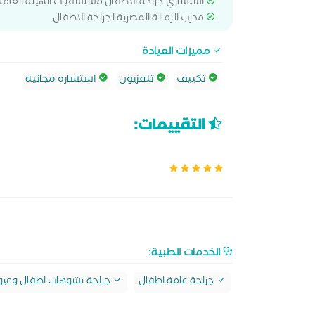
استشاري جراحة الاطفال مستشفيات الهيئة العامة 
مدرب الزمالة المصرية لجراحة الاطفال
مميزات العيادة
تكييف
تلفزيون
استشارة مجانية
التقييمات:
الخدمات الطبية:
جراحة عامة اطفال
جراحة تشوهات اطفال وعيو