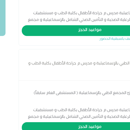
اعيلية مدرس.م جراحة الأطفال بكلية الطب و مستشفيات
عاية الصحية و التأمين الصحي الشامل بالإسماعيلية و مجمع
طفال .
مواعيد الحجز
ف باسبقية الحضور
لطبي بالإسماعيلية و مدرس.م جراحة الأطفال بكلية الطب و
رئ المجمع الطبي بالإسماعيلية ( المستشفى العام سابقاً)
اعيلية مدرس.م جراحة الأطفال بكلية الطب و مستشفيات
عاية الصحية و التأمين الصحي الشامل بالإسماعيلية و مجمع
طفال .
مواعيد الحجز