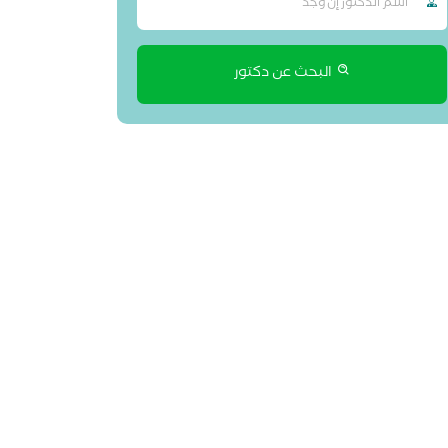
البحث عن دكتور