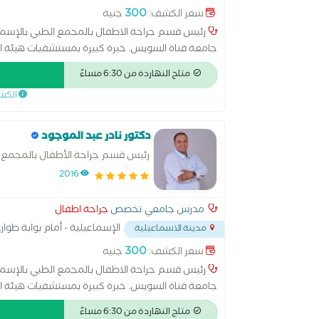
...
300
سعر الكشف:
جنيه
رئيس قسم جراحة الاطفال بالمجمع الطبي بالإسم
جامعة قناة السويس. خبرة كبيرة بمستشفيات هيئة الر
الإسماعيلية الطبي. زميل الجمعية المصرية لجراحة الا
متاح النهاردة من 6:30 مساءً
الكش
دكتور نادر عبد الموجود
رئيس قسم جراحة الأطفال بالمجمع ا
مستشفيات جامعة قناة السويس.
2016
مدرس جامعي تخصص
جراحة اطفال
الإسماعيلية - أمام بوابة طوا
مدينة الاسماعيلية
...
300
سعر الكشف:
جنيه
رئيس قسم جراحة الاطفال بالمجمع الطبي بالإسم
جامعة قناة السويس. خبرة كبيرة بمستشفيات هيئة الر
الإسماعيلية الطبي. زميل الجمعية المصرية لجراحة الا
متاح النهاردة من 6:30 مساءً