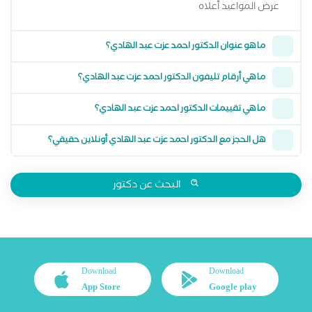
عرض المواعيد أعلاه
ما هو عنوان الدكتور احمد عزت عبد الهادي؟
ما هي أرقام تليفون الدكتور احمد عزت عبد الهادي؟
ما هي تقييمات الدكتور احمد عزت عبد الهادي؟
هل الحجز مع الدكتور احمد عزت عبد الهادي أونلاين حقيقي؟
البحث عن دكتور
Download
Download
App Store
Google play