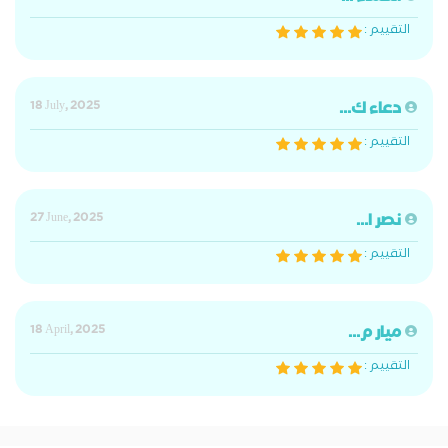
التقييم :
دعاء ك...
18 July, 2025
التقييم :
نصر ا...
27 June, 2025
التقييم :
ميار م...
18 April, 2025
التقييم :