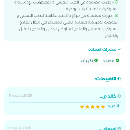
- دورات معتمدة في الطب النفسي و الاضطرابات الإدمانية و
السلوكية و الاستشارات الزوجية
-دورات معتمدة من مركز د/احمد عكاشة للطب النفسي و
الجمعية الامريكية للتعليم الطبي المستمر في مجال العلاج
السلوكي المعرفي والعلاج السلوكي الجدلي والعلاج بالتقبل
والالتزام
مميزات العيادة
مصعد
تكييف
التقييمات:
خالد م...
8 August, 2025
التقييم :
اسماء ...
1 August, 2025