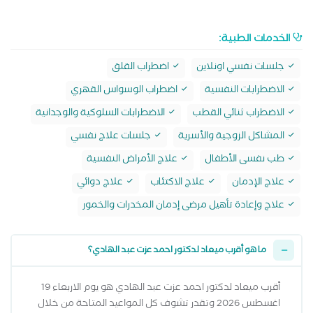
الخدمات الطبية:
جلسات نفسي اونلاين
اضطراب القلق
الاضطرابات النفسية
اضطراب الوسواس القهري
الاضطراب ثنائي القطب
الاضطرابات السلوكية والوجدانية
المشاكل الزوجية والأسرية
جلسات علاج نفسي
طب نفسى الأطفال
علاج الأمراض النفسية
علاج الإدمان
علاج الاكتئاب
علاج دوائي
علاج وإعادة تأهيل مرضى إدمان المخدرات والخمور
ما هو أقرب ميعاد لدكتور احمد عزت عبد الهادي؟
أقرب ميعاد لدكتور احمد عزت عبد الهادي هو يوم الاربعاء 19
اغسطس 2026 وتقدر تشوف كل المواعيد المتاحة من خلال