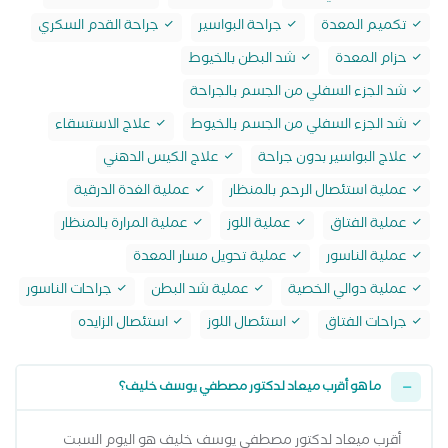
تكميم المعدة
جراحة البواسير
جراحة القدم السكري
حزام المعدة
شد البطن بالخيوط
شد الجزء السفلي من الجسم بالجراحة
شد الجزء السفلي من الجسم بالخيوط
علاج الاستسقاء
علاج البواسير بدون جراحة
علاج الكيس الدهني
عملية استئصال الرحم بالمنظار
عملية الغدة الدرقية
عملية الفتاق
عملية اللوز
عملية المرارة بالمنظار
عملية الناسور
عملية تحويل مسار المعدة
عملية دوالي الخصية
عملية شد البطن
جراحات الناسور
جراحات الفتاق
استئصال اللوز
استئصال الزايده
ما هو أقرب ميعاد لدكتور مصطفي يوسف خليف؟
أقرب ميعاد لدكتور مصطفي يوسف خليف هو اليوم السبت