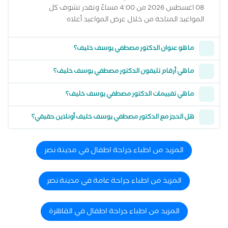
08 اغسطس 2026 من 4:00 مساءً وتقدر تشوف كل
المواعيد المتاحة من خلال عرض المواعيد أعلاه
ما هو عنوان الدكتور مصطفي يوسف خليف؟
ما هي أرقام تليفون الدكتور مصطفي يوسف خليف؟
ما هي تقييمات الدكتور مصطفي يوسف خليف؟
هل الحجز مع الدكتور مصطفي يوسف خليف أونلاين حقيقي؟
المزيد من اطباء جراحة اطفال في مدينة نصر
المزيد من اطباء جراحة عامة في مدينة نصر
المزيد من اطباء جراحة اطفال في القاهرة