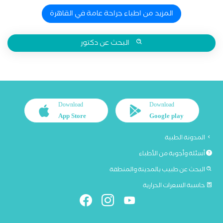
المزيد من اطباء جراحة عامة في القاهرة
البحث عن دكتور
Download
Download
App Store
Google play
المدونة الطبية
أسئلة وأجوبة من الأطباء
البحث عن طبيب بالمدينة والمنطقة
حاسبة السعرات الحرارية