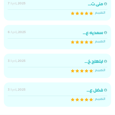
منى ت...
7 April, 2025
التقييم :
سعديه ع...
6 April, 2025
التقييم :
ابتهاج خ...
3 April, 2025
التقييم :
فضل ع...
3 April, 2025
التقييم :