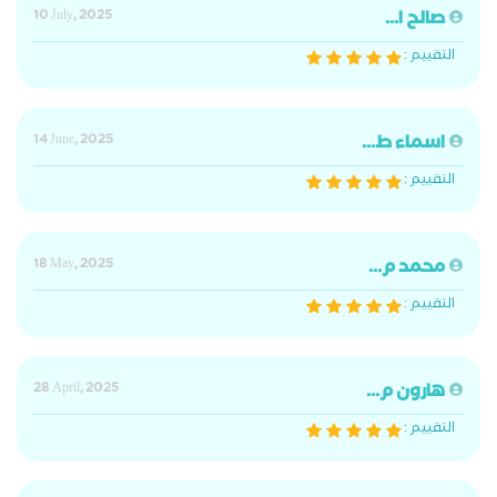
صالح ا...
10 July, 2025
التقييم :
اسماء ط...
14 June, 2025
التقييم :
محمد م...
18 May, 2025
التقييم :
هارون م...
28 April, 2025
التقييم :