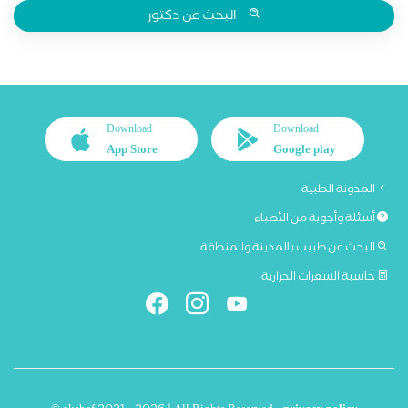
البحث عن دكتور
Download
Download
App Store
Google play
المدونة الطبية
أسئلة وأجوبة من الأطباء
البحث عن طبيب بالمدينة والمنطقة
حاسبة السعرات الحرارية