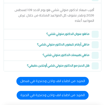
أقرب ميعاد لدكتور متولي شلبي هو يوم الاحد 09 اغسطس
2026 وتقدر تشوف كل المواعيد المتاحة من خلال عرض
المواعيد أعلاه
ما هو عنوان الدكتور متولي شلبي؟
ما هي أرقام تليفون الدكتور متولي شلبي؟
ما هي تقييمات الدكتور متولي شلبي؟
هل الحجز مع الدكتور متولي شلبي أونلاين حقيقي؟
المزيد من اطباء انف واذن وحنجرة في فيصل
المزيد من اطباء انف واذن وحنجرة في الجيزة