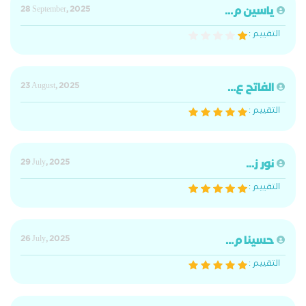
ياسين م...
28 September, 2025
التقييم :
الفاتح ع...
23 August, 2025
التقييم :
نور ز...
29 July, 2025
التقييم :
حسينا م...
26 July, 2025
التقييم :