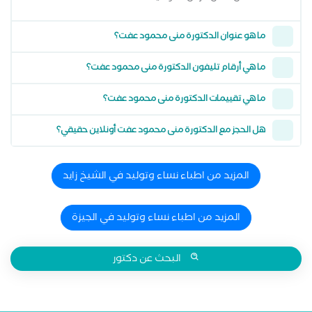
ما هو عنوان الدكتورة منى محمود عفت؟
ما هي أرقام تليفون الدكتورة منى محمود عفت؟
ما هي تقييمات الدكتورة منى محمود عفت؟
هل الحجز مع الدكتورة منى محمود عفت أونلاين حقيقي؟
المزيد من اطباء نساء وتوليد في الشيخ زايد
المزيد من اطباء نساء وتوليد في الجيزة
البحث عن دكتور