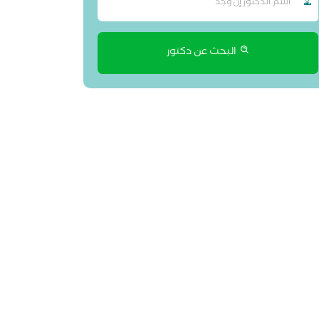
البحث عن دكتور