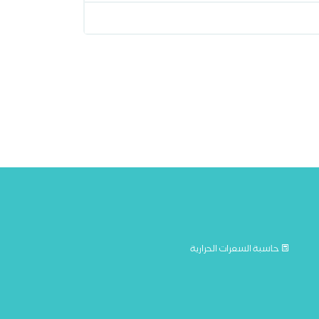
حاسبة السعرات الحرارية