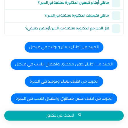
ما هي أرقام تليفون الدكتورة سلافة نور الدين؟
ما هي تقييمات الدكتورة سلافة نور الدين؟
هل الحجز مع الدكتورة سلافة نور الدين أونلاين حقيقي؟
المزيد من اطباء نساء وتوليد في فيصل
المزيد من اطباء حقن مجهري واطفال انابيب في فيصل
المزيد من اطباء نساء وتوليد في الجيزة
المزيد من اطباء حقن مجهري واطفال انابيب في الجيزة
البحث عن دكتور