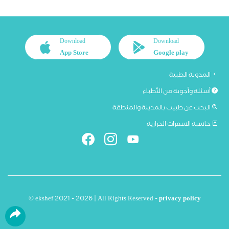
Download
Download
App Store
Google play
المدونة الطبية
أسئلة وأجوبة من الأطباء
البحث عن طبيب بالمدينة والمنطقة
حاسبة السعرات الحرارية
© ekshef 2021 - 2026 | All Rights Reserved -
privacy policy