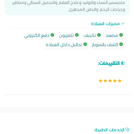
ماجيستير النساء والتوليد وعلاج العقم والتجميل النسائى ومناظير
وجراحات الرحم والحقن المجهرى
مميزات العيادة
مصعد
تكييف
تلفزيون
دفع الكتروني
كشف بالسونار
تحاليل داخل العيادة
التقييمات:
الخدمات الطبية: